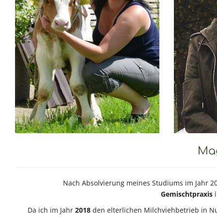
Mag
Nach Absolvierung meines Studiums im Jahr 201
Gemischtpraxis
Da ich im Jahr
2018
den elterlichen Milchviehbetrieb in