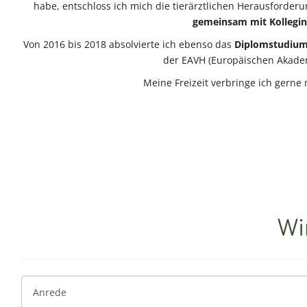
habe, entschloss ich mich die tierärztlichen Herausforder
gemeinsam mit Kollegin
Von 2016 bis 2018 absolvierte ich ebenso das
Diplomstudium
der EAVH (Europäischen Akadem
Meine Freizeit verbringe ich gerne
Wi