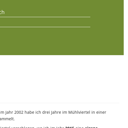
ch
 Jahr 2002 habe ich drei Jahre im Mühlviertel in einer
ammelt.