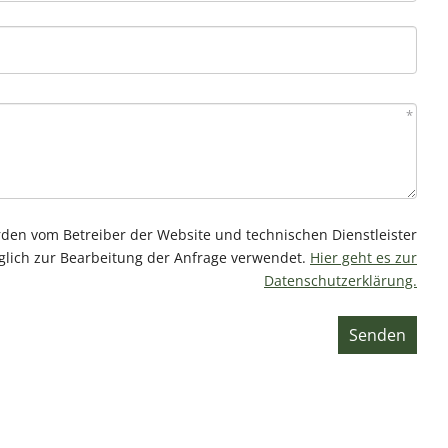
*
en vom Betreiber der Website und technischen Dienstleister
glich zur Bearbeitung der Anfrage verwendet.
Hier geht es zur
Datenschutzerklärung.
Senden