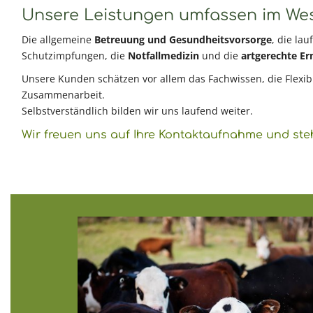
Unsere Leistungen umfassen im Wese
Die allgemeine
Betreuung und Gesundheitsvorsorge
, die la
Schutzimpfungen, die
Notfallmedizin
und die
artgerechte E
Unsere Kunden schätzen vor allem das Fachwissen, die Flexibi
Zusammenarbeit.
Selbstverständlich bilden wir uns laufend weiter.
Wir freuen uns auf Ihre Kontaktaufnahme und ste