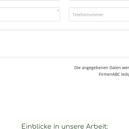
*
Die angegebenen Daten werd
FirmenABC ledi
Einblicke in unsere Arbeit: