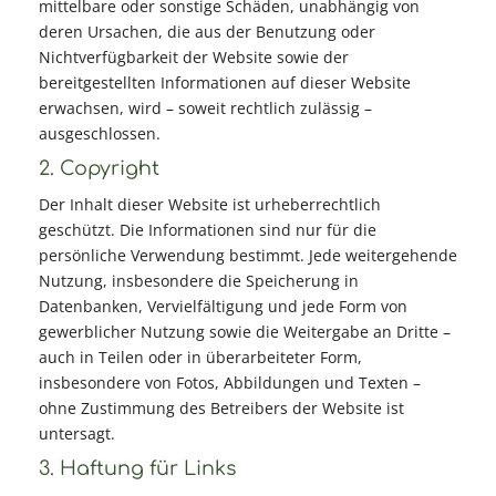
mittelbare oder sonstige Schäden, unabhängig von
deren Ursachen, die aus der Benutzung oder
Nichtverfügbarkeit der Website sowie der
bereitgestellten Informationen auf dieser Website
erwachsen, wird – soweit rechtlich zulässig –
ausgeschlossen.
2. Copyright
Der Inhalt dieser Website ist urheberrechtlich
geschützt. Die Informationen sind nur für die
persönliche Verwendung bestimmt. Jede weitergehende
Nutzung, insbesondere die Speicherung in
Datenbanken, Vervielfältigung und jede Form von
gewerblicher Nutzung sowie die Weitergabe an Dritte –
auch in Teilen oder in überarbeiteter Form,
insbesondere von Fotos, Abbildungen und Texten –
ohne Zustimmung des Betreibers der Website ist
untersagt.
3. Haftung für Links