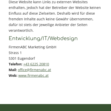
Diese Website kann Links zu externen Websites
enthalten, jedoch hat der Betreiber der Website keinen
Einfluss auf diese Zielseiten. Deshalb wird für diese
fremden Inhalte auch keine Gewähr übernommen,
dafür ist stets der jeweilige Anbieter der Seiten
verantwortlich.
Entwicklung/IT/Webdesign
FirmenABC Marketing GmbH
Strass 1
5301 Eugendorf
Telefon:
+43 6225 20810
Mail:
office@firmenabc.at
Web:
www.firmenabc.at